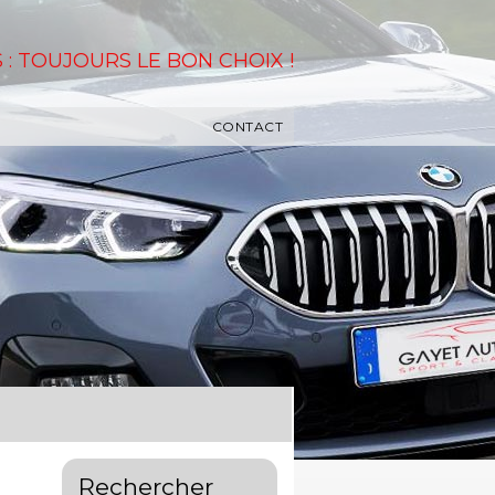
 : TOUJOURS LE BON CHOIX !
CONTACT
Rechercher