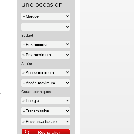
une occasion
Budget
Année
Carac. techniques