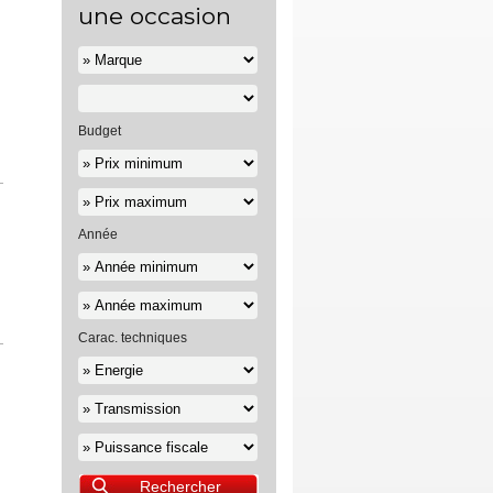
une occasion
Budget
Année
Carac. techniques