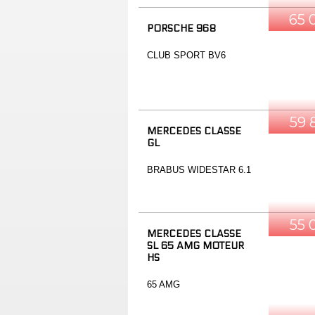
65 
PORSCHE 968
CLUB SPORT BV6
59 
MERCEDES CLASSE
GL
BRABUS WIDESTAR 6.1
55 
MERCEDES CLASSE
SL 65 AMG MOTEUR
HS
65 AMG