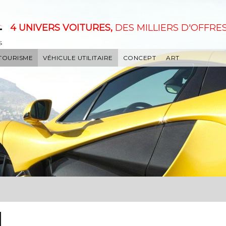
4 UNIVERS VOITURES,
DES MILLIERS D'OFFRES
 TOURISME
VÉHICULE UTILITAIRE
CONCEPT
ART