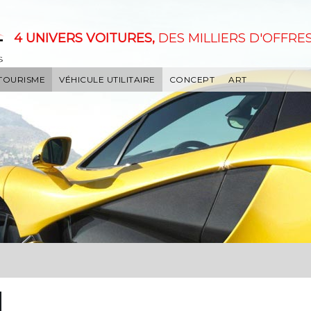
4 UNIVERS VOITURES,
DES MILLIERS D'OFFRES
 TOURISME
VÉHICULE UTILITAIRE
CONCEPT
ART