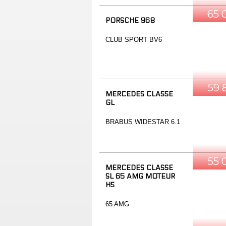
65 
PORSCHE 968
CLUB SPORT BV6
59 
MERCEDES CLASSE
GL
BRABUS WIDESTAR 6.1
55 
MERCEDES CLASSE
SL 65 AMG MOTEUR
HS
65 AMG