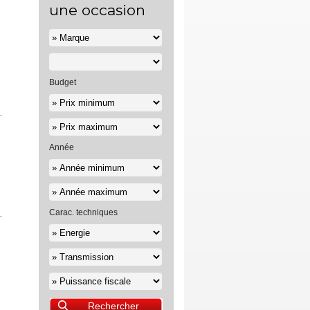
une occasion
Budget
Année
Carac. techniques