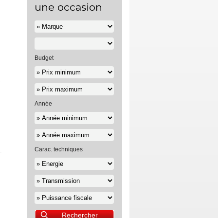
une occasion
Budget
Année
Carac. techniques