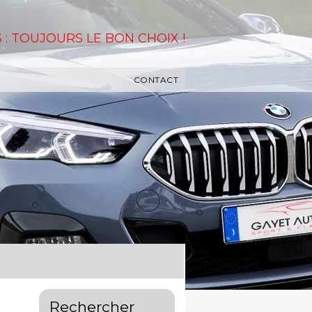
 : TOUJOURS LE BON CHOIX !
CONTACT
Rechercher