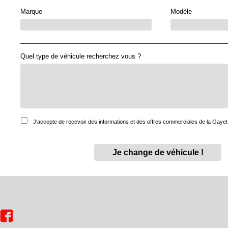
Marque
Modèle
Quel type de véhicule recherchez vous ?
J'accepte de recevoir des informations et des offres commerciales de la Gayet