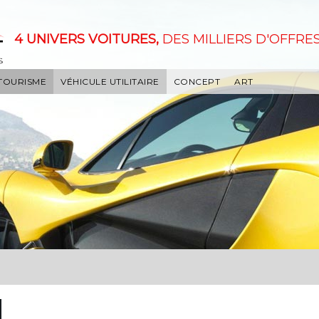
4 UNIVERS VOITURES,
DES MILLIERS D'OFFRES
 TOURISME
VÉHICULE UTILITAIRE
CONCEPT
ART