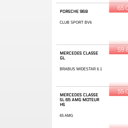
65 
PORSCHE 968
CLUB SPORT BV6
59 
MERCEDES CLASSE
GL
BRABUS WIDESTAR 6.1
55 
MERCEDES CLASSE
SL 65 AMG MOTEUR
HS
65 AMG