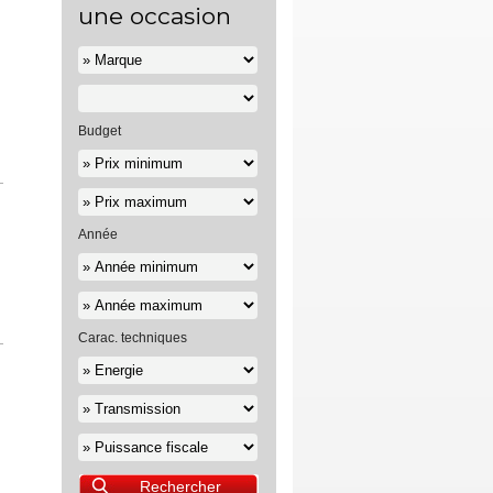
une occasion
Budget
Année
Carac. techniques