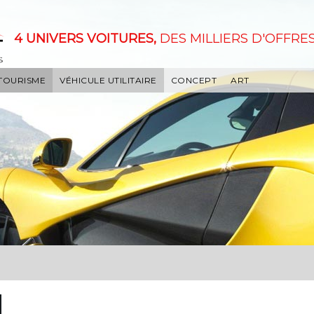
4 UNIVERS VOITURES,
DES MILLIERS D'OFFRES
 TOURISME
VÉHICULE UTILITAIRE
CONCEPT
ART