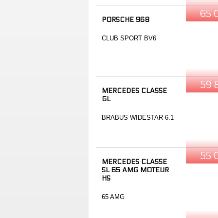
65 
PORSCHE 968
CLUB SPORT BV6
59 
MERCEDES CLASSE
GL
BRABUS WIDESTAR 6.1
55 
MERCEDES CLASSE
SL 65 AMG MOTEUR
HS
65 AMG