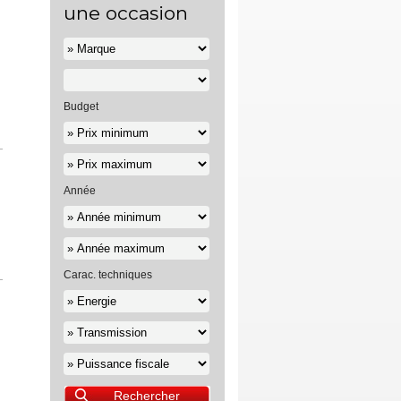
une occasion
Budget
Année
Carac. techniques