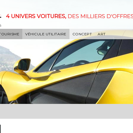
4 UNIVERS VOITURES,
DES MILLIERS D'OFFRES
 TOURISME
VÉHICULE UTILITAIRE
CONCEPT
ART