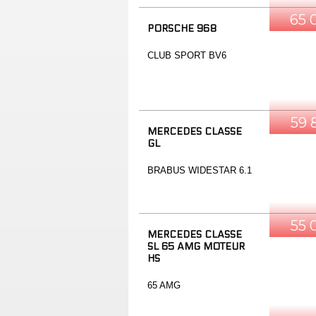
65 
PORSCHE 968
CLUB SPORT BV6
59 
MERCEDES CLASSE
GL
BRABUS WIDESTAR 6.1
55 
MERCEDES CLASSE
SL 65 AMG MOTEUR
HS
65 AMG