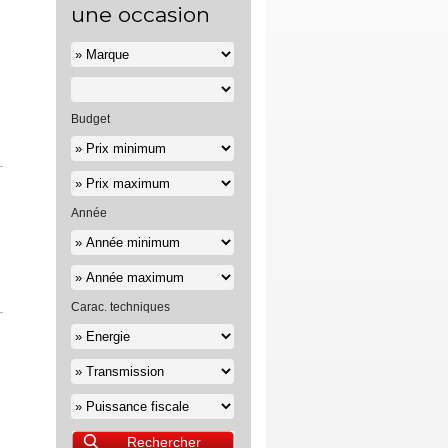
une occasion
Budget
Année
Carac. techniques